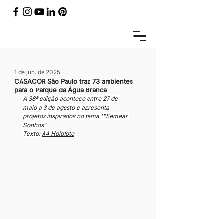
1 de jun. de 2025
CASACOR São Paulo traz 73 ambientes
para o Parque da Água Branca
A 38ª edição acontece entre 27 de 
maio a 3 de agosto e apresenta 
projetos inspirados no tema '"Semear 
Sonhos"
Texto: 
A4 Holofote