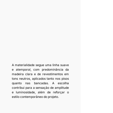
A materialidade segue uma linha suave 
e atemporal, com predominância da 
madeira clara e de revestimentos em 
tons neutros, aplicados tanto nos pisos 
quanto nas bancadas. A escolha 
contribui para a sensação de amplitude 
e luminosidade, além de reforçar o 
estilo contemporâneo do projeto.