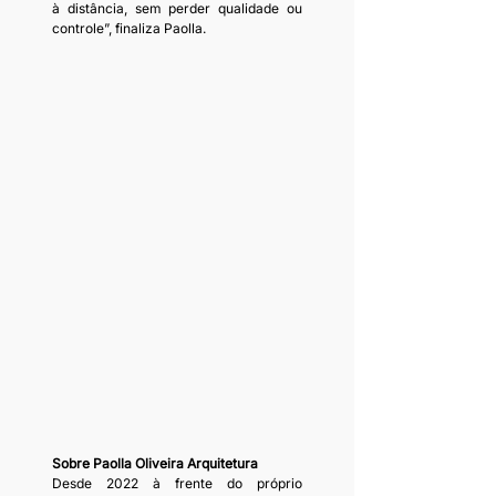
à distância, sem perder qualidade ou 
controle”, finaliza Paolla.
Sobre Paolla Oliveira Arquitetura
Desde 2022 à frente do próprio 