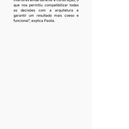
que nos permitiu compatibilizar todas 
as decisões com a arquitetura e 
garantir um resultado mais coeso e 
funcional”, explica Paolla.