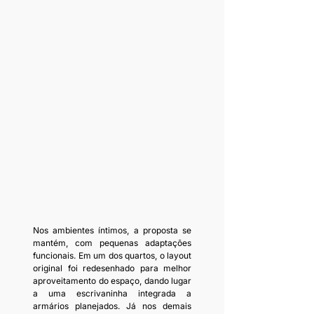
Nos ambientes íntimos, a proposta se 
mantém, com pequenas adaptações 
funcionais. Em um dos quartos, o layout 
original foi redesenhado para melhor 
aproveitamento do espaço, dando lugar 
a uma escrivaninha integrada a 
armários planejados. Já nos demais 