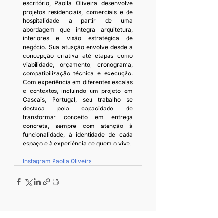
escritório, Paolla Oliveira desenvolve 
projetos residenciais, comerciais e de 
hospitalidade a partir de uma 
abordagem que integra arquitetura, 
interiores e visão estratégica de 
negócio. Sua atuação envolve desde a 
concepção criativa até etapas como 
viabilidade, orçamento, cronograma, 
compatibilização técnica e execução. 
Com experiência em diferentes escalas 
e contextos, incluindo um projeto em 
Cascais, Portugal, seu trabalho se 
destaca pela capacidade de 
transformar conceito em entrega 
concreta, sempre com atenção à 
funcionalidade, à identidade de cada 
espaço e à experiência de quem o vive.
Instagram Paolla Oliveira