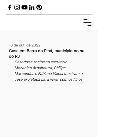
10 de out. de 2022
Casa em Barra do Piraí, município no sul
do RJ
Casados e sócios no escritório 
Mezanino Arquitetura, Philipe 
Marcondes e Fabiana Villela mostram a 
casa projetada para viver com os filhos