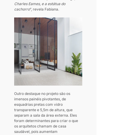
Charles Eames, e a estátua do 
cachorro
”, revela Fabiana. 
Outro destaque no projeto são os 
imensos painéis pivotantes, de 
esquadrias pretas com vidro 
transparente e 5,5m de altura, que 
separam a sala da área externa. Eles 
foram determinantes para criar o que 
os arquitetos chamam de casa 
saudável, pois aumentam 