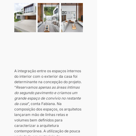
A integração entre os espaços internos 
do interior com o exterior da casa foi 
determinante na concepção do projeto. 
“
Reservamos apenas as áreas íntimas 
do segundo pavimento e criamos um 
grande espaço de convívio no restante 
da casa
”, conta Fabiana. Na 
composição dos espaços, os arquitetos 
lançaram mão de linhas retas e 
volumes bem definidos para 
caracterizar a arquitetura 
contemporânea. A utilização de pouca 