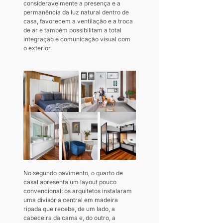
consideravelmente a presença e a 
permanência da luz natural dentro de 
casa, favorecem a ventilação e a troca 
de ar e também possibilitam a total 
integração e comunicação visual com 
o exterior. 
No segundo pavimento, o quarto de 
casal apresenta um layout pouco 
convencional: os arquitetos instalaram 
uma divisória central em madeira 
ripada que recebe, de um lado, a 
cabeceira da cama e, do outro, a 