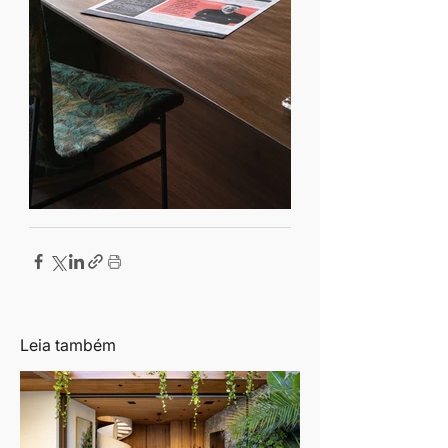
Leia também