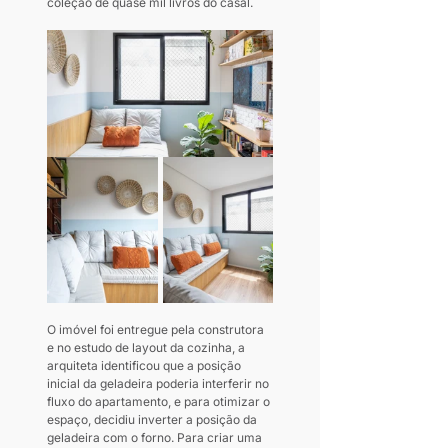
coleção de quase mil livros do casal.
O imóvel foi entregue pela construtora 
e no estudo de layout da cozinha, a 
arquiteta identificou que a posição 
inicial da geladeira poderia interferir no 
fluxo do apartamento, e para otimizar o 
espaço, decidiu inverter a posição da 
geladeira com o forno. Para criar uma 