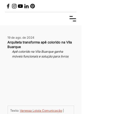
19 de ago. de 2024
Arquiteta transforma apê colorido na Vila
Buarque
Apê colorido na Vila Buarque ganha 
móveis funcionais e solução para livros
Texto: 
Vanessa Loiola Comunicação
 | 