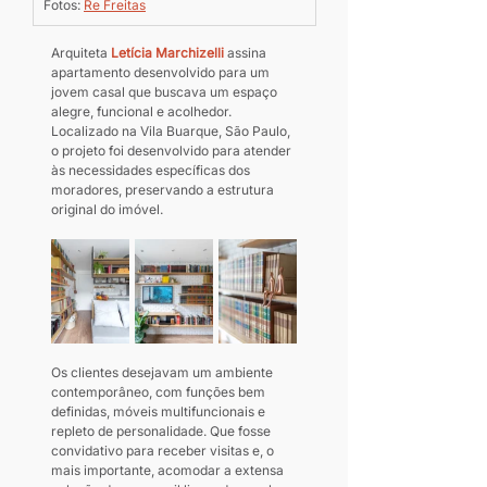
Fotos: 
Re Freitas
Arquiteta 
Letícia Marchizelli
 assina 
apartamento desenvolvido para um 
jovem casal que buscava um espaço 
alegre, funcional e acolhedor. 
Localizado na Vila Buarque, São Paulo, 
o projeto foi desenvolvido para atender 
às necessidades específicas dos 
moradores, preservando a estrutura 
original do imóvel.
Os clientes desejavam um ambiente 
contemporâneo, com funções bem 
definidas, móveis multifuncionais e 
repleto de personalidade. Que fosse 
convidativo para receber visitas e, o 
mais importante, acomodar a extensa 