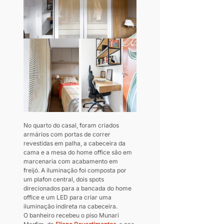
No quarto do casal, foram criados 
armários com portas de correr 
revestidas em palha, a cabeceira da 
cama e a mesa do home office são em 
marcenaria com acabamento em 
freijó. A iluminação foi composta por 
um plafon central, dois spots 
direcionados para a bancada do home 
office e um LED para criar uma 
iluminação indireta na cabeceira.
O banheiro recebeu o piso Munari 