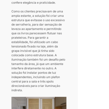
confere elegância e praticidade.
Como os clientes precisavam de uma 
ampla estante, a solução foi criar uma 
estrutura que evitasse o uso excessivo 
de serralheria, para dar sensação de 
leveza ao apartamento e permitindo 
que os livros parecessem flutuar nas 
prateleiras. Para garantir a 
estabilidade, foi utilizado um cabo 
tensionado fixado na laje, além da 
grapa invisível que já tinha sido 
colocada como estrutura base. A 
iluminação também foi um desafio pelo 
tamanho da área, já que um ambiente 
interfere diretamente no outro. A 
solução foi instalar pontos de luz 
independentes, incluindo um plafon 
central para a sala e três spots 
direcionáveis para criar iluminação 
indireta.