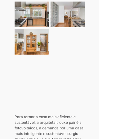
Para tornar a casa mais eficiente e 
sustentável, a arquiteta trouxe painéis 
fotovoltaicos, a demanda por uma casa 
mais inteligente e sustentável surgiu 