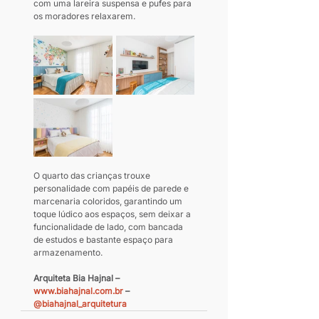
com uma lareira suspensa e pufes para 
os moradores relaxarem.
O quarto das crianças trouxe 
personalidade com papéis de parede e 
marcenaria coloridos, garantindo um 
toque lúdico aos espaços, sem deixar a 
funcionalidade de lado, com bancada 
de estudos e bastante espaço para 
armazenamento.
Arquiteta Bia Hajnal – 
www.biahajnal.com.br
 – 
@biahajnal_arquitetura