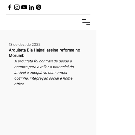
13 de dez. de 2022
Arquiteta Bia Hajnal assina reforma no
Morumbi
A arquiteta foi contratada desde a 
compra para avaliar o potencial do 
imóvel e adequá-lo com ampla 
cozinha, integração social e home 
office