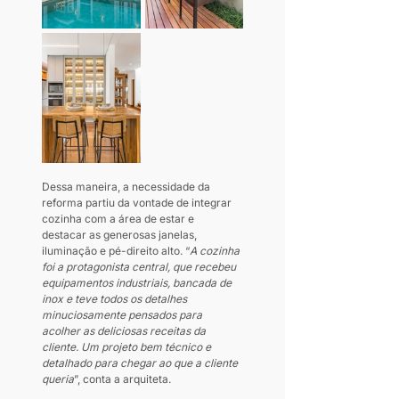
Dessa maneira, a necessidade da 
reforma partiu da vontade de integrar 
cozinha com a área de estar e 
destacar as generosas janelas, 
iluminação e pé-direito alto. “
A cozinha 
foi a protagonista central, que recebeu 
equipamentos industriais, bancada de 
inox e teve todos os detalhes 
minuciosamente pensados para 
acolher as deliciosas receitas da 
cliente. Um projeto bem técnico e 
detalhado para chegar ao que a cliente 
queria
”, conta a arquiteta.