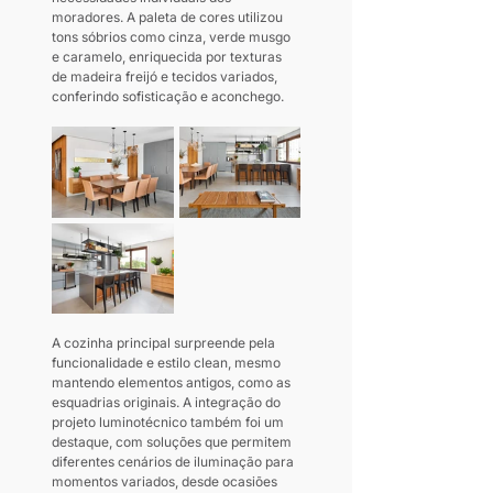
moradores. A paleta de cores utilizou 
tons sóbrios como cinza, verde musgo 
e caramelo, enriquecida por texturas 
de madeira freijó e tecidos variados, 
conferindo sofisticação e aconchego.
A cozinha principal surpreende pela 
funcionalidade e estilo clean, mesmo 
mantendo elementos antigos, como as 
esquadrias originais. A integração do 
projeto luminotécnico também foi um 
destaque, com soluções que permitem 
diferentes cenários de iluminação para 
momentos variados, desde ocasiões 