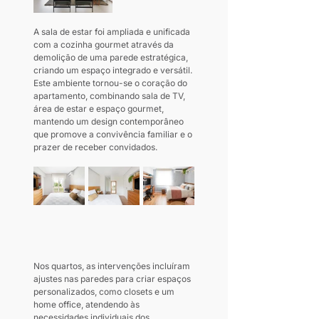
A sala de estar foi ampliada e unificada 
com a cozinha gourmet através da 
demolição de uma parede estratégica, 
criando um espaço integrado e versátil. 
Este ambiente tornou-se o coração do 
apartamento, combinando sala de TV, 
área de estar e espaço gourmet, 
mantendo um design contemporâneo 
que promove a convivência familiar e o 
prazer de receber convidados.
Nos quartos, as intervenções incluíram 
ajustes nas paredes para criar espaços 
personalizados, como closets e um 
home office, atendendo às 
necessidades individuais dos 