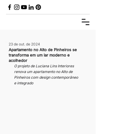
23 de out. de 2024
Apartamento no Alto de Pinheiros se
transforma em um lar moderno e
acolhedor
O projeto de Luciana Lins Interiores 
renova um apartamento no Alto de 
Pinheiros com design contemporâneo 
e integrado