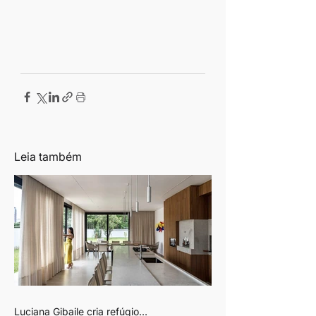
Leia também
Luciana Gibaile cria refúgio