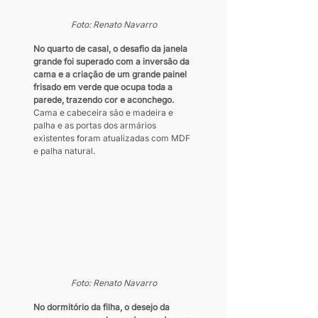
Foto: Renato Navarro
No quarto de casal, o desafio da janela 
grande foi superado com a inversão da 
cama e a criação de um grande painel 
frisado em verde que ocupa toda a 
parede, trazendo cor e aconchego. 
Cama e cabeceira são e madeira e 
palha e as portas dos armários 
existentes foram atualizadas com MDF 
e palha natural.
Foto: Renato Navarro
No dormitório da filha, o desejo da 