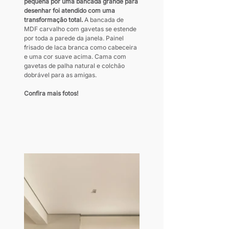
pequena por uma bancada grande para 
desenhar foi atendido com uma 
transformação total.
 A bancada de 
MDF carvalho com gavetas se estende 
por toda a parede da janela. Painel 
frisado de laca branca como cabeceira 
e uma cor suave acima. Cama com 
gavetas de palha natural e colchão 
dobrável para as amigas.
Confira mais fotos!