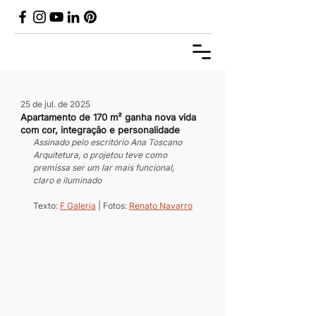
25 de jul. de 2025
Apartamento de 170 m² ganha nova vida
com cor, integração e personalidade
Assinado pelo escritório Ana Toscano 
Arquitetura, o projetou teve como 
premissa ser um lar mais funcional, 
claro e iluminado
Texto: 
F Galeria
 | Fotos: 
Renato Navarro