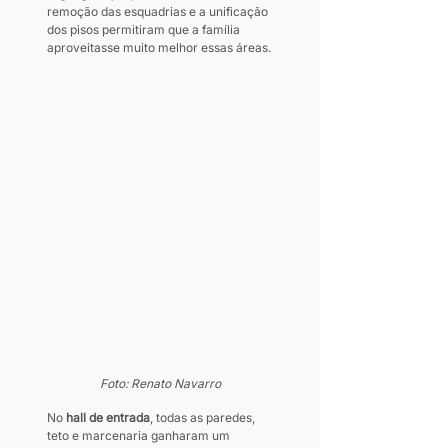
remoção das esquadrias e a unificação 
dos pisos permitiram que a família 
aproveitasse muito melhor essas áreas.
Foto: Renato Navarro
No 
hall de entrada
, todas as paredes, 
teto e marcenaria ganharam um 