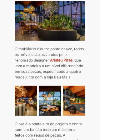
O mobiliário é outro ponto chave, todos 
os móveis são assinados pelo 
renomado designer 
Aristeu Pires
, que 
leva a madeira a um nível diferenciado 
em suas peças, especificado a quatro 
mãos junto com a loja Baú Mais.
O bar é o ponto alto do projeto e conta 
com um balcão todo em mármore 
feitos com reuso de peças. A 