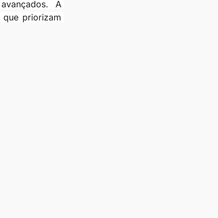
avançados. A 
que priorizam 