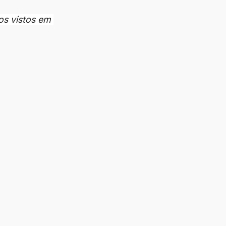
os vistos em 