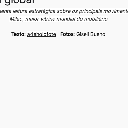
nta leitura estratégica sobre os principais moviment
Milão, maior vitrine mundial do mobiliário
Texto
: 
a4eholofote
Fotos
: Giseli Bueno