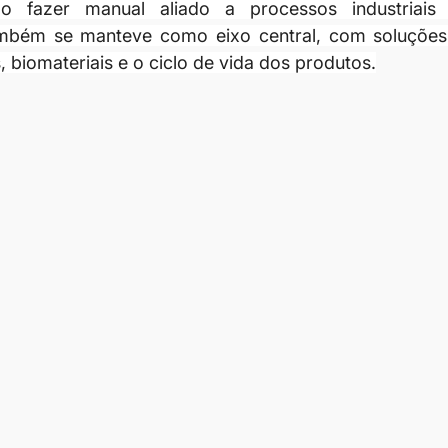
 fazer manual aliado a processos industriais 
ambém se manteve como eixo central, com soluções 
, biomateriais e o ciclo de vida dos produtos.