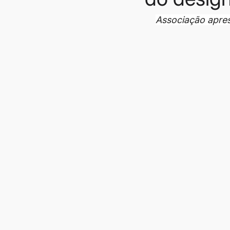
Associação aprese