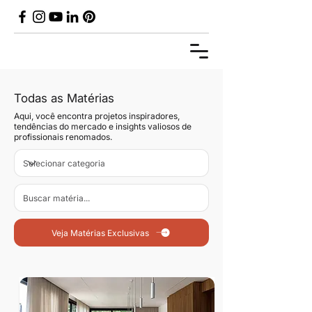
Todas as Matérias
Aqui, você encontra projetos inspiradores,
tendências do mercado e insights valiosos de
profissionais renomados.
Veja Matérias Exclusivas