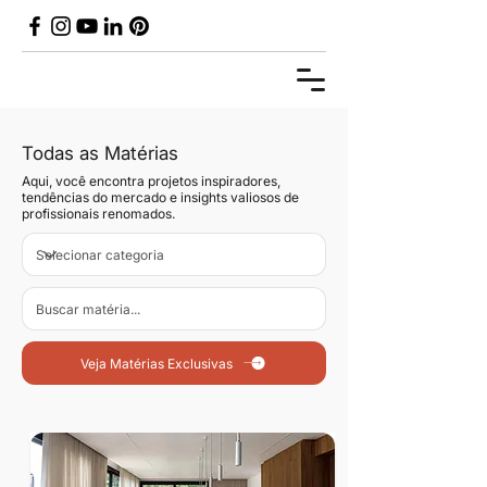
Todas as Matérias
Aqui, você encontra projetos inspiradores,
tendências do mercado e insights valiosos de
profissionais renomados.
Veja Matérias Exclusivas