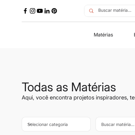
Matérias
Todas as Matérias
Aqui, você encontra projetos inspiradores, t