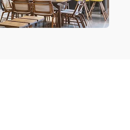
Siga-nos