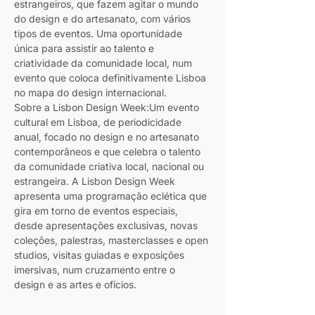
estrangeiros, que fazem agitar o mundo 
do design e do artesanato, com vários 
tipos de eventos. Uma oportunidade 
única para assistir ao talento e 
criatividade da comunidade local, num 
evento que coloca definitivamente Lisboa 
no mapa do design internacional. 
Sobre a Lisbon Design Week:Um evento 
cultural em Lisboa, de periodicidade 
anual, focado no design e no artesanato 
contemporâneos e que celebra o talento 
da comunidade criativa local, nacional ou 
estrangeira. A Lisbon Design Week 
apresenta uma programação eclética que 
gira em torno de eventos especiais, 
desde apresentações exclusivas, novas 
coleções, palestras, masterclasses e open 
studios, visitas guiadas e exposições 
imersivas, num cruzamento entre o 
design e as artes e ofícios.