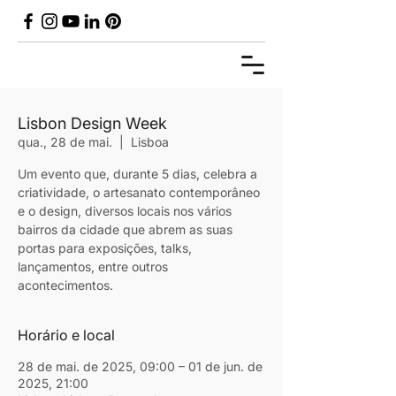
Lisbon Design Week
qua., 28 de mai.
  |  
Lisboa
Um evento que, durante 5 dias, celebra a
criatividade, o artesanato contemporâneo
e o design, diversos locais nos vários
bairros da cidade que abrem as suas
portas para exposições, talks,
lançamentos, entre outros
acontecimentos.
Horário e local
28 de mai. de 2025, 09:00 – 01 de jun. de
2025, 21:00